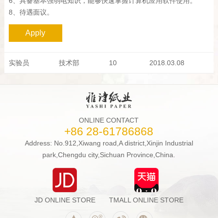
6、具备基本强弱电知识，能够快速掌握计算机应用软件使用。
8、待遇面议。
Apply
实验员
技术部
10
2018.03.08
ONLINE CONTACT
+86 28-61786868
Address: No.912,Xiwang road,A district,Xinjin Industrial
park,Chengdu city,Sichuan Province,China.
JD ONLINE STORE
TMALL ONLINE STORE