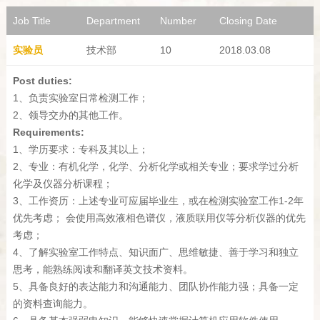
Job Title
Department
Number
Closing Date
实验员
技术部
10
2018.03.08
Post duties:
1、负责实验室日常检测工作；
2、领导交办的其他工作。
Requirements:
1、学历要求：专科及其以上；
2、专业：有机化学，化学、分析化学或相关专业；要求学过分析
化学及仪器分析课程；
3、工作资历：上述专业可应届毕业生，或在检测实验室工作1-2年
优先考虑； 会使用高效液相色谱仪，液质联用仪等分析仪器的优先
考虑；
4、了解实验室工作特点、知识面广、思维敏捷、善于学习和独立
思考，能熟练阅读和翻译英文技术资料。
5、具备良好的表达能力和沟通能力、团队协作能力强；具备一定
的资料查询能力。