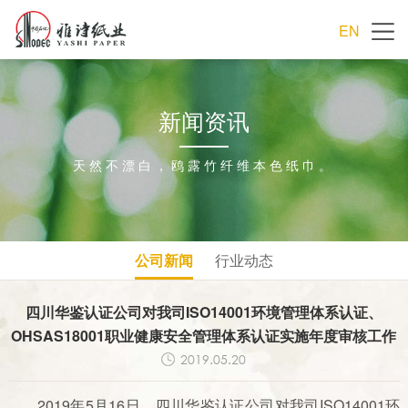
EN
新闻资讯
天然不漂白，鸥露竹纤维本色纸巾。
公司新闻
行业动态
四川华鉴认证公司对我司ISO14001环境管理体系认证、
OHSAS18001职业健康安全管理体系认证实施年度审核工作
2019.05.20
2019年5月16日，四川华鉴认证公司对我司ISO14001环