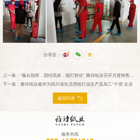
分享至：
上一条：
“服从指挥，团结高效，能打胜仗” 雅诗纸业召开月度销售会议
下一条：
雅诗纸业被评为四川省生活用纸行业生产及加工“十强”企业
返回列表
服务热线