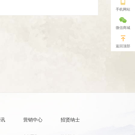
手机网站
微信商城
返回顶部
资讯
营销中心
招贤纳士