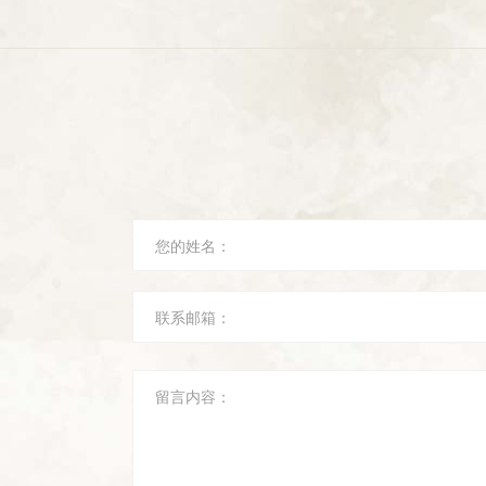
您的姓名：
联系邮箱：
留言内容：