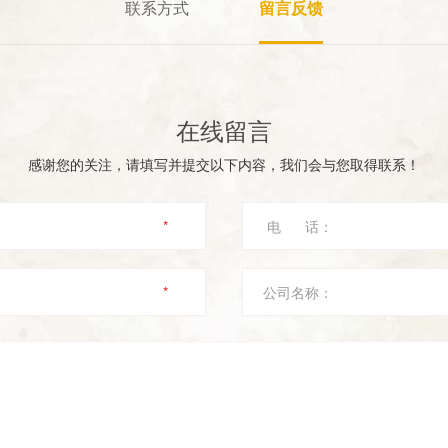
联系方式
留言反馈
在线留言
感谢您的关注，请填写并提交以下内容，我们会与您取得联系！
*
电 话：
*
公司名称：