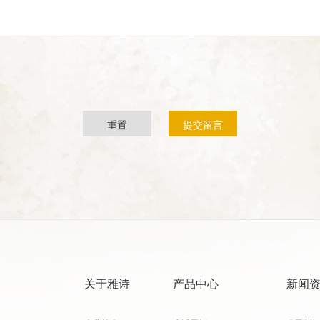
重置
提交留言
关于雅诗
产品中心
新闻